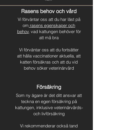
Rasens behov och vård
Vi förväntar oss att du har läst på
om
rasens egenskaper och
behov
, vad kattungen behöver för
att må bra
Vi förväntar oss att du fortsätter
att hålla vaccinationer aktuella, att
katten försäkras och att du vid
behov söker veterinärvård
Försäkring
Som ny ägare är det ditt ansvar att
teckna en egen försäkring på
kattungen, inklusive veterinärvårds-
och livförsäkring
Vi rekommenderar också tand