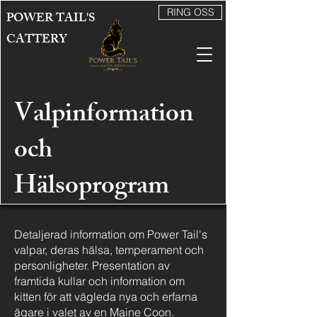
RING OSS
POWER TAIL'S
CATTERY
Valpinformation
och
Hälsoprogram
Detaljerad information om Power Tail's
valpar, deras hälsa, temperament och
personligheter. Presentation av
framtida kullar och information om
kitten för att vägleda nya och erfarna
ägare i valet av en Maine Coon.